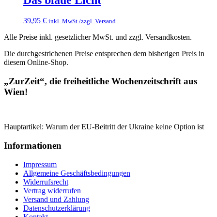
Das blaue Licht
39,95
€
inkl. MwSt./zzgl. Versand
Alle Preise inkl. gesetzlicher MwSt. und zzgl. Versandkosten.
Die durchgestrichenen Preise entsprechen dem bisherigen Preis in
diesem Online-Shop.
„ZurZeit“, die freiheitliche Wochenzeitschrift aus
Wien!
Hauptartikel: Warum der EU-Beitritt der Ukraine keine Option ist
Informationen
Impressum
Allgemeine Geschäftsbedingungen
Widerrufsrecht
Vertrag widerrufen
Versand und Zahlung
Datenschutzerklärung
Kontakt