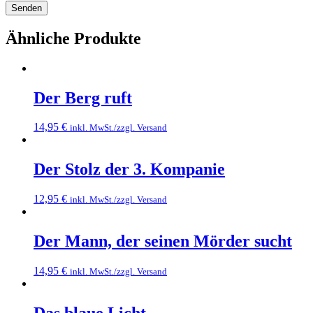
Ähnliche Produkte
Der Berg ruft
14,95
€
inkl. MwSt./zzgl. Versand
Der Stolz der 3. Kompanie
12,95
€
inkl. MwSt./zzgl. Versand
Der Mann, der seinen Mörder sucht
14,95
€
inkl. MwSt./zzgl. Versand