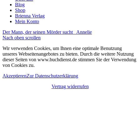
Blog
Shop
Brienna Verlag
Mein Konto
Der Mann, der seinen Mörder sucht
Annelie
Nach oben scrollen
Wir verwenden Cookies, um Ihnen eine optimale Benutzung
unseres Webseitenangebotes zu bieten. Durch die weitere Nutzung
dieser Seiten von www.buchdienst.de stimmen Sie der Verwendung
von Cookies zu.
Akzeptieren
Zur Datenschutzerklärung
Vertrag widerrufen