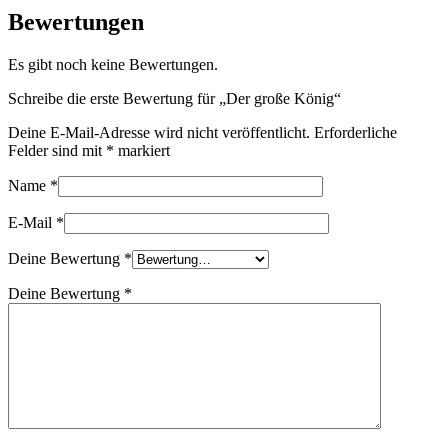
Bewertungen
Es gibt noch keine Bewertungen.
Schreibe die erste Bewertung für „Der große König“
Deine E-Mail-Adresse wird nicht veröffentlicht.
Erforderliche
Felder sind mit
*
markiert
Name
*
E-Mail
*
Deine Bewertung
*
Deine Bewertung
*