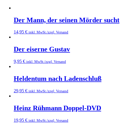
Der Mann, der seinen Mörder sucht
14,95
€
inkl. MwSt./zzgl. Versand
Der eiserne Gustav
9,95
€
inkl. MwSt./zzgl. Versand
Heldentum nach Ladenschluß
29,95
€
inkl. MwSt./zzgl. Versand
Heinz Rühmann Doppel-DVD
19,95
€
inkl. MwSt./zzgl. Versand