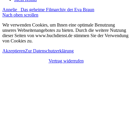
Annelie
Das geheime Filmarchiv der Eva Braun
Nach oben scrollen
Wir verwenden Cookies, um Ihnen eine optimale Benutzung
unseres Webseitenangebotes zu bieten. Durch die weitere Nutzung
dieser Seiten von www.buchdienst.de stimmen Sie der Verwendung
von Cookies zu.
Akzeptieren
Zur Datenschutzerklärung
Vertrag widerrufen