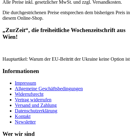
Alle Preise inkl. gesetzlicher MwSt. und zzgl. Versandkosten.
Die durchgestrichenen Preise entsprechen dem bisherigen Preis in
diesem Online-Shop.
„ZurZeit“, die freiheitliche Wochenzeitschrift aus
Wien!
Hauptartikel: Warum der EU-Beitritt der Ukraine keine Option ist
Informationen
Impressum
Allgemeine Geschäftsbedingungen
Widerrufsrecht
Vertrag widerrufen
Versand und Zahlung
Datenschutzerklärung
Kontakt
Newsletter
Wer wir sind