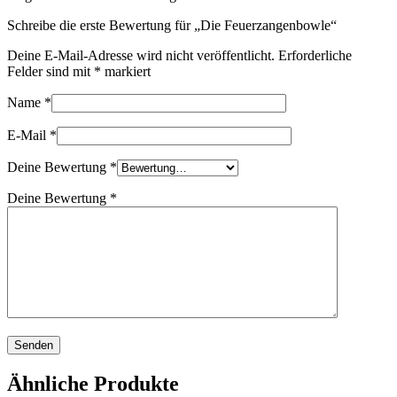
Schreibe die erste Bewertung für „Die Feuerzangenbowle“
Deine E-Mail-Adresse wird nicht veröffentlicht.
Erforderliche
Felder sind mit
*
markiert
Name
*
E-Mail
*
Deine Bewertung
*
Deine Bewertung
*
Ähnliche Produkte