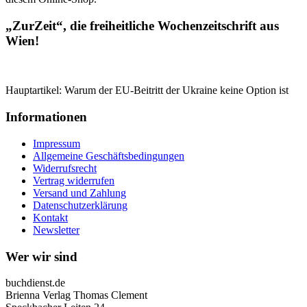
„ZurZeit“, die freiheitliche Wochenzeitschrift aus
Wien!
Hauptartikel: Warum der EU-Beitritt der Ukraine keine Option ist
Informationen
Impressum
Allgemeine Geschäftsbedingungen
Widerrufsrecht
Vertrag widerrufen
Versand und Zahlung
Datenschutzerklärung
Kontakt
Newsletter
Wer wir sind
buchdienst.de
Brienna Verlag Thomas Clement