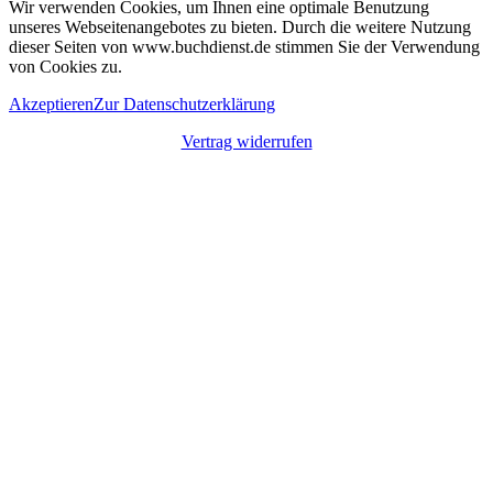
Wir verwenden Cookies, um Ihnen eine optimale Benutzung
unseres Webseitenangebotes zu bieten. Durch die weitere Nutzung
dieser Seiten von www.buchdienst.de stimmen Sie der Verwendung
von Cookies zu.
Akzeptieren
Zur Datenschutzerklärung
Vertrag widerrufen