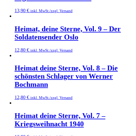
13,90
€
inkl. MwSt./zzgl. Versand
Heimat, deine Sterne, Vol. 9 – Der
Soldatensender Oslo
12,80
€
inkl. MwSt./zzgl. Versand
Heimat deine Sterne, Vol. 8 – Die
schönsten Schlager von Werner
Bochmann
12,80
€
inkl. MwSt./zzgl. Versand
Heimat deine Sterne, Vol. 7 –
Kriegsweihnacht 1940