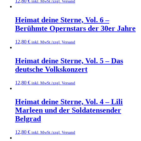
12,80
€
inkl. MwSt./zzgl. Versand
Heimat deine Sterne, Vol. 6 –
Berühmte Opernstars der 30er Jahre
12,80
€
inkl. MwSt./zzgl. Versand
Heimat deine Sterne, Vol. 5 – Das
deutsche Volkskonzert
12,80
€
inkl. MwSt./zzgl. Versand
Heimat deine Sterne, Vol. 4 – Lili
Marleen und der Soldatensender
Belgrad
12,80
€
inkl. MwSt./zzgl. Versand