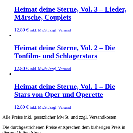
Heimat deine Sterne, Vol. 3 – Lieder,
Märsche, Couplets
12,80
€
inkl. MwSt./zzgl. Versand
Heimat deine Sterne, Vol. 2 – Die
Tonfilm- und Schlagerstars
12,80
€
inkl. MwSt./zzgl. Versand
Heimat deine Sterne, Vol. 1 – Die
Stars von Oper und Operette
12,80
€
inkl. MwSt./zzgl. Versand
Alle Preise inkl. gesetzlicher MwSt. und zzgl. Versandkosten.
Die durchgestrichenen Preise entsprechen dem bisherigen Preis in
diesem Online-Shop.