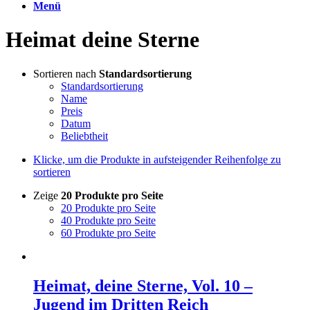
Menü
Heimat deine Sterne
Sortieren nach
Standardsortierung
Standardsortierung
Name
Preis
Datum
Beliebtheit
Klicke, um die Produkte in aufsteigender Reihenfolge zu
sortieren
Zeige
20 Produkte pro Seite
20 Produkte pro Seite
40 Produkte pro Seite
60 Produkte pro Seite
Heimat, deine Sterne, Vol. 10 –
Jugend im Dritten Reich