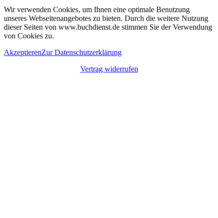
Wir verwenden Cookies, um Ihnen eine optimale Benutzung
unseres Webseitenangebotes zu bieten. Durch die weitere Nutzung
dieser Seiten von www.buchdienst.de stimmen Sie der Verwendung
von Cookies zu.
Akzeptieren
Zur Datenschutzerklärung
Vertrag widerrufen