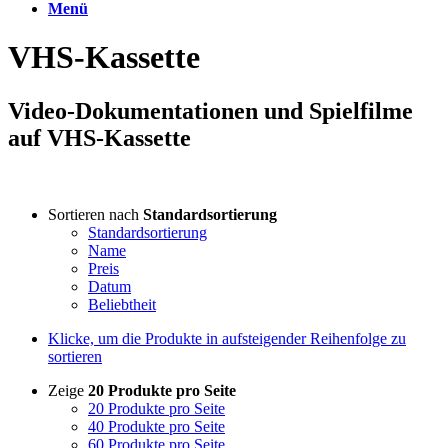
Menü
VHS-Kassette
Video-Dokumentationen und Spielfilme
auf VHS-Kassette
Sortieren nach
Standardsortierung
Standardsortierung
Name
Preis
Datum
Beliebtheit
Klicke, um die Produkte in aufsteigender Reihenfolge zu
sortieren
Zeige
20 Produkte pro Seite
20 Produkte pro Seite
40 Produkte pro Seite
60 Produkte pro Seite