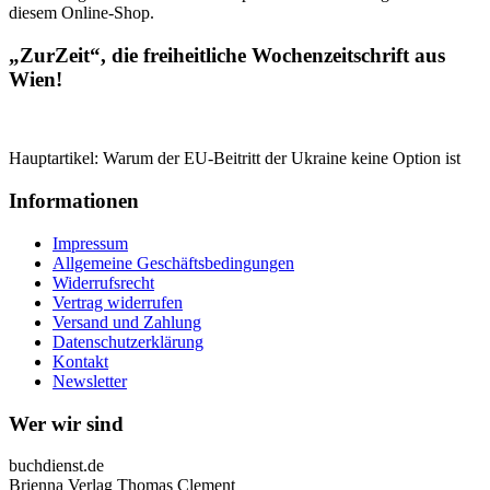
diesem Online-Shop.
„ZurZeit“, die freiheitliche Wochenzeitschrift aus
Wien!
Hauptartikel: Warum der EU-Beitritt der Ukraine keine Option ist
Informationen
Impressum
Allgemeine Geschäftsbedingungen
Widerrufsrecht
Vertrag widerrufen
Versand und Zahlung
Datenschutzerklärung
Kontakt
Newsletter
Wer wir sind
buchdienst.de
Brienna Verlag Thomas Clement