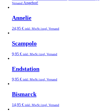
Angebot!
Versand
Annelie
24,95
€
inkl. MwSt./zzgl. Versand
Scampolo
9,95
€
inkl. MwSt./zzgl. Versand
Endstation
9,95
€
inkl. MwSt./zzgl. Versand
Bismarck
14,95
€
inkl. MwSt./zzgl. Versand