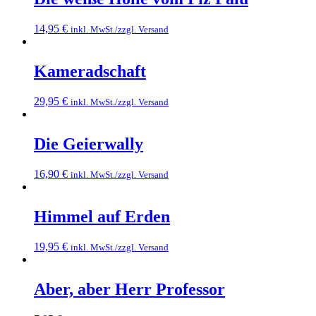
14,95
€
inkl. MwSt./zzgl. Versand
Kameradschaft
29,95
€
inkl. MwSt./zzgl. Versand
Die Geierwally
16,90
€
inkl. MwSt./zzgl. Versand
Himmel auf Erden
19,95
€
inkl. MwSt./zzgl. Versand
Aber, aber Herr Professor