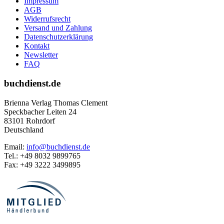
Impressum
AGB
Widerrufsrecht
Versand und Zahlung
Datenschutzerklärung
Kontakt
Newsletter
FAQ
buchdienst.de
Brienna Verlag Thomas Clement
Speckbacher Leiten 24
83101 Rohrdorf
Deutschland
Email:
info@buchdienst.de
Tel.: +49 8032 9899765
Fax: +49 3222 3499895