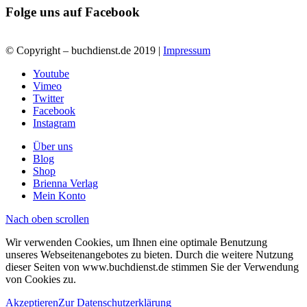
Folge uns auf Facebook
© Copyright – buchdienst.de 2019 |
Impressum
Youtube
Vimeo
Twitter
Facebook
Instagram
Über uns
Blog
Shop
Brienna Verlag
Mein Konto
Nach oben scrollen
Wir verwenden Cookies, um Ihnen eine optimale Benutzung
unseres Webseitenangebotes zu bieten. Durch die weitere Nutzung
dieser Seiten von www.buchdienst.de stimmen Sie der Verwendung
von Cookies zu.
Akzeptieren
Zur Datenschutzerklärung