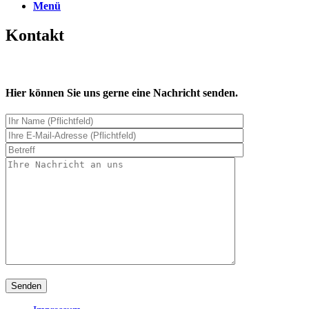
Menü
Kontakt
Hier können Sie uns gerne eine Nachricht senden.