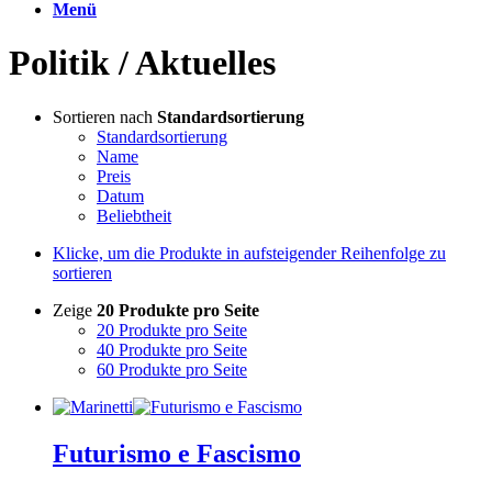
Menü
Politik / Aktuelles
Sortieren nach
Standardsortierung
Standardsortierung
Name
Preis
Datum
Beliebtheit
Klicke, um die Produkte in aufsteigender Reihenfolge zu
sortieren
Zeige
20 Produkte pro Seite
20 Produkte pro Seite
40 Produkte pro Seite
60 Produkte pro Seite
Futurismo e Fascismo