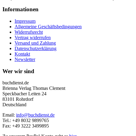
Informationen
Impressum
Allgemeine Geschäftsbedingungen
Widerrufsrecht
Vertrag widerrufen
Versand und Zahlung
Datenschutzerklärung
Kontakt
Newsletter
Wer wir sind
buchdienst.de
Brienna Verlag Thomas Clement
Speckbacher Leiten 24
83101 Rohrdorf
Deutschland
Email:
info@buchdienst.de
Tel.: +49 8032 9899765
Fax: +49 3222 3499895