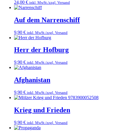
24,00
€
inkl. MwSt./zzgl. Versand
Auf dem Narrenschiff
9,90
€
inkl. MwSt./zzgl. Versand
Herr der Hofburg
9,90
€
inkl. MwSt./zzgl. Versand
Afghanistan
9,90
€
inkl. MwSt./zzgl. Versand
Krieg und Frieden
9,90
€
inkl. MwSt./zzgl. Versand