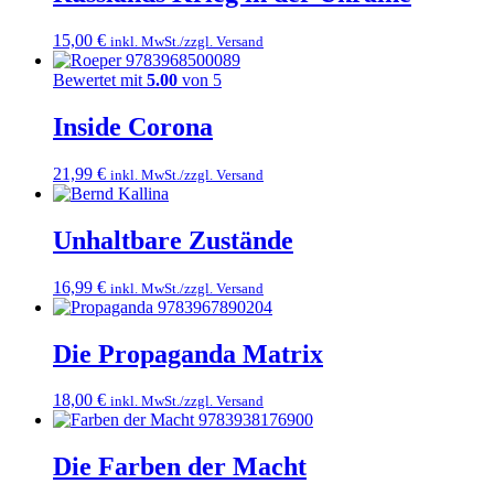
15,00
€
inkl. MwSt./zzgl. Versand
Bewertet mit
5.00
von 5
Inside Corona
21,99
€
inkl. MwSt./zzgl. Versand
Unhaltbare Zustände
16,99
€
inkl. MwSt./zzgl. Versand
Die Propaganda Matrix
18,00
€
inkl. MwSt./zzgl. Versand
Die Farben der Macht