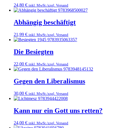
24,80
€
inkl. MwSt./zzgl. Versand
Abhängig beschäftigt
21,99
€
inkl. MwSt./zzgl. Versand
Die Besiegten
22,00
€
inkl. MwSt./zzgl. Versand
Gegen den Liberalismus
30,00
€
inkl. MwSt./zzgl. Versand
Kann nur ein Gott uns retten?
24,00
€
inkl. MwSt./zzgl. Versand