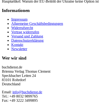
Hauptartikel: Warum der EU-Beitritt der Ukraine keine Option ist
Informationen
Impressum
Allgemeine Geschäftsbedingungen
Widerrufsrecht
Vertrag widerrufen
Versand und Zahlung
Datenschutzerklärung
Kontakt
Newsletter
Wer wir sind
buchdienst.de
Brienna Verlag Thomas Clement
Speckbacher Leiten 24
83101 Rohrdorf
Deutschland
Email:
info@buchdienst.de
Tel.: +49 8032 9899765
Fax: +49 3222 3499895