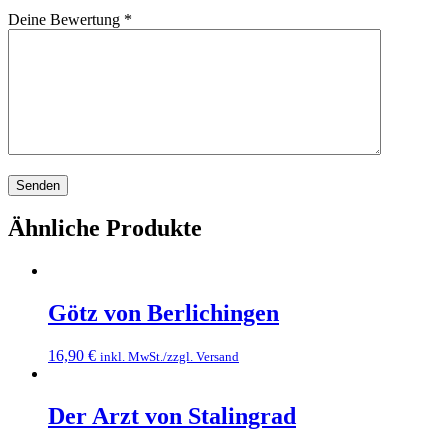
Deine Bewertung
*
Ähnliche Produkte
Götz von Berlichingen
16,90
€
inkl. MwSt./zzgl. Versand
Der Arzt von Stalingrad