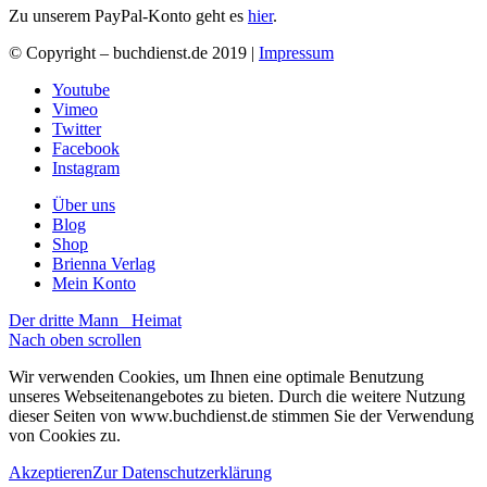
Zu unserem PayPal-Konto geht es
hier
.
© Copyright – buchdienst.de 2019 |
Impressum
Youtube
Vimeo
Twitter
Facebook
Instagram
Über uns
Blog
Shop
Brienna Verlag
Mein Konto
Der dritte Mann
Heimat
Nach oben scrollen
Wir verwenden Cookies, um Ihnen eine optimale Benutzung
unseres Webseitenangebotes zu bieten. Durch die weitere Nutzung
dieser Seiten von www.buchdienst.de stimmen Sie der Verwendung
von Cookies zu.
Akzeptieren
Zur Datenschutzerklärung