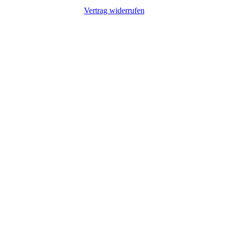
Vertrag widerrufen