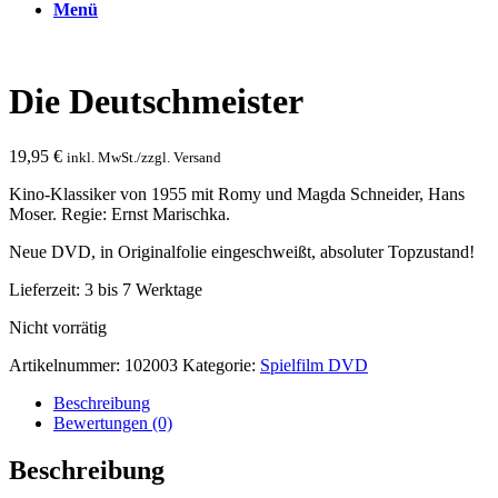
Menü
Die Deutschmeister
19,95
€
inkl. MwSt./zzgl. Versand
Kino-Klassiker von 1955 mit Romy und Magda Schneider, Hans
Moser. Regie: Ernst Marischka.
Neue DVD, in Originalfolie eingeschweißt, absoluter Topzustand!
Lieferzeit:
3 bis 7 Werktage
Nicht vorrätig
Artikelnummer:
102003
Kategorie:
Spielfilm DVD
Beschreibung
Bewertungen (0)
Beschreibung