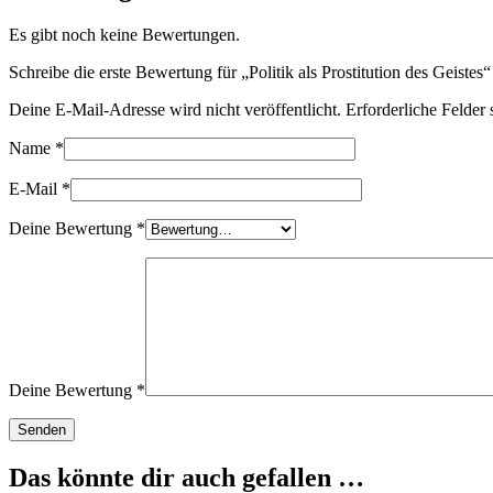
Es gibt noch keine Bewertungen.
Schreibe die erste Bewertung für „Politik als Prostitution des Geistes“
Deine E-Mail-Adresse wird nicht veröffentlicht.
Erforderliche Felder 
Name
*
E-Mail
*
Deine Bewertung
*
Deine Bewertung
*
Das könnte dir auch gefallen …