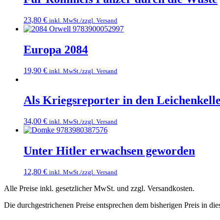
23,80
€
inkl. MwSt./zzgl. Versand
Europa 2084
19,90
€
inkl. MwSt./zzgl. Versand
Als Kriegsreporter in den Leichenkell
34,00
€
inkl. MwSt./zzgl. Versand
Unter Hitler erwachsen geworden
12,80
€
inkl. MwSt./zzgl. Versand
Alle Preise inkl. gesetzlicher MwSt. und zzgl. Versandkosten.
Die durchgestrichenen Preise entsprechen dem bisherigen Preis in di