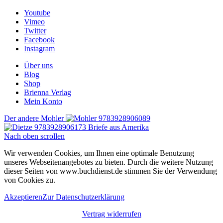
Youtube
Vimeo
Twitter
Facebook
Instagram
Über uns
Blog
Shop
Brienna Verlag
Mein Konto
Der andere Mohler
Briefe aus Amerika
Nach oben scrollen
Wir verwenden Cookies, um Ihnen eine optimale Benutzung
unseres Webseitenangebotes zu bieten. Durch die weitere Nutzung
dieser Seiten von www.buchdienst.de stimmen Sie der Verwendung
von Cookies zu.
Akzeptieren
Zur Datenschutzerklärung
Vertrag widerrufen