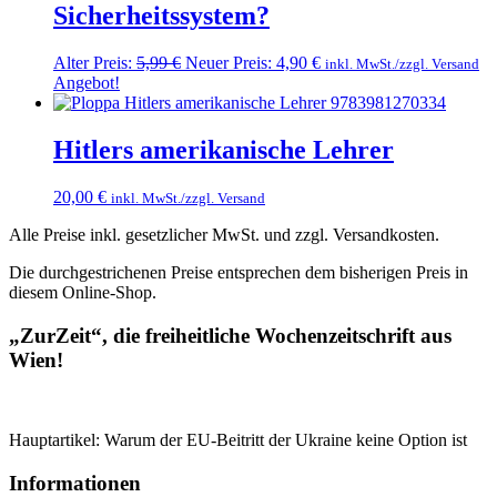
Sicherheitssystem?
Alter Preis:
5,99
€
Neuer Preis:
4,90
€
inkl. MwSt./zzgl. Versand
Angebot!
Hitlers amerikanische Lehrer
20,00
€
inkl. MwSt./zzgl. Versand
Alle Preise inkl. gesetzlicher MwSt. und zzgl. Versandkosten.
Die durchgestrichenen Preise entsprechen dem bisherigen Preis in
diesem Online-Shop.
„ZurZeit“, die freiheitliche Wochenzeitschrift aus
Wien!
Hauptartikel: Warum der EU-Beitritt der Ukraine keine Option ist
Informationen