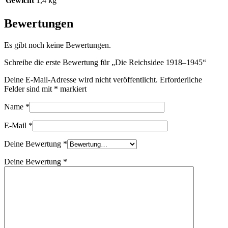
Gewicht
1,4 kg
Bewertungen
Es gibt noch keine Bewertungen.
Schreibe die erste Bewertung für „Die Reichsidee 1918–1945“
Deine E-Mail-Adresse wird nicht veröffentlicht.
Erforderliche
Felder sind mit
*
markiert
Name
*
E-Mail
*
Deine Bewertung
*
Deine Bewertung
*