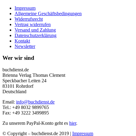
Impressum
Allgemeine Geschäftsbedingungen
Widerrufsrecht
Vertrag widerrufen
Versand und Zahlung
Datenschutzerklärung
Kontakt
Newsletter
Wer wir sind
buchdienst.de
Brienna Verlag Thomas Clement
Speckbacher Leiten 24
83101 Rohrdorf
Deutschland
Email:
info@buchdienst.de
Tel.: +49 8032 9899765
Fax: +49 3222 3499895
Zu unserem PayPal-Konto geht es
hier
.
© Copyright – buchdienst.de 2019 |
Impressum