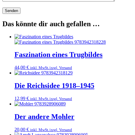
Das könnte dir auch gefallen …
Faszination eines Trugbildes
44,00
€
inkl. MwSt./zzgl. Versand
Die Reichsidee 1918–1945
12,99
€
inkl. MwSt./zzgl. Versand
Der andere Mohler
20,00
€
inkl. MwSt./zzgl. Versand