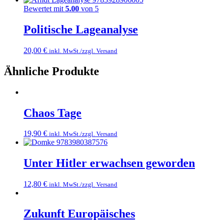
Bewertet mit
5.00
von 5
Politische Lageanalyse
20,00
€
inkl. MwSt./zzgl. Versand
Ähnliche Produkte
Chaos Tage
19,90
€
inkl. MwSt./zzgl. Versand
Unter Hitler erwachsen geworden
12,80
€
inkl. MwSt./zzgl. Versand
Zukunft Europäisches